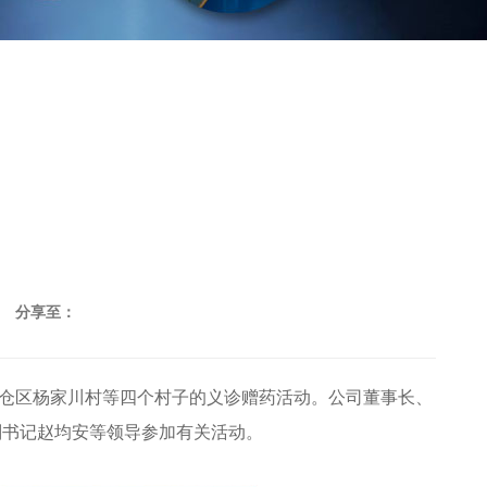
分享至：
陈仓区杨家川村等四个村子的义诊赠药活动。公司董事长、
副书记赵均安等领导参加有关活动。