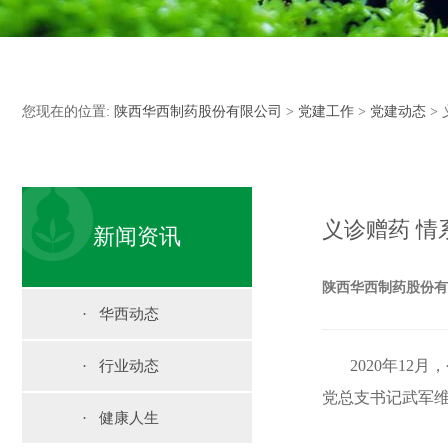
您现在的位置:
陕西华西制药股份有限公司
>
党建工作
>
党建动态
>
义诊赠药 情
新闻资讯
陕西华西制药股份有限公司 
· 华西动态
2020年12月
· 行业动态
党总支书记武军
· 健康人生