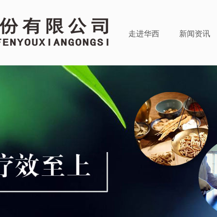
走进华西
新闻资讯