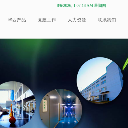
8/6/2026, 1:07:20 AM 星期四
华西产品
党建工作
人力资源
联系我们