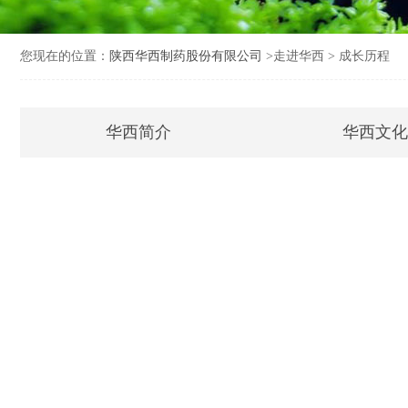
您现在的位置：
陕西华西制药股份有限公司
>走进华西 > 成长历程
华西简介
华西文化
GMP实施