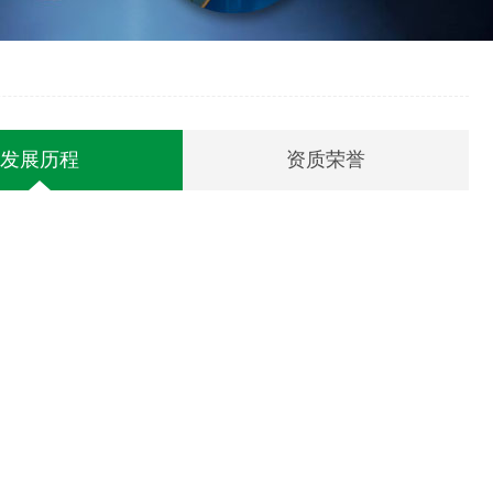
发展历程
资质荣誉