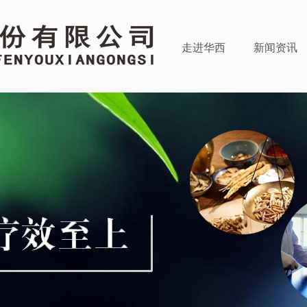
走进华西
新闻资讯