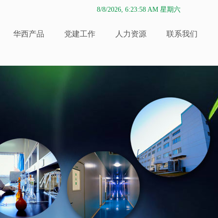
8/8/2026, 6:23:59 AM 星期六
华西产品
党建工作
人力资源
联系我们