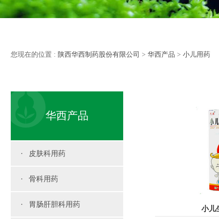
您现在的位置 :
陕西华西制药股份有限公司
>
华西产品
>
小儿用药
华西产品
· 皮肤科用药
· 骨科用药
· 胃肠肝胆科用药
小儿