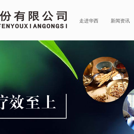
走进华西
新闻资讯