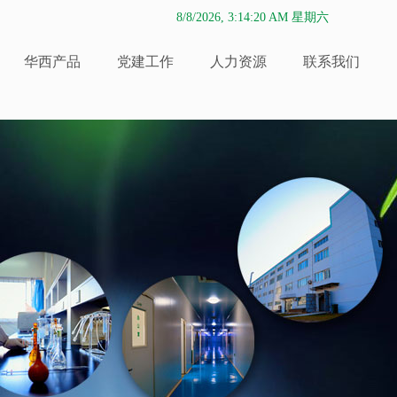
8/8/2026, 3:14:20 AM 星期六
华西产品
党建工作
人力资源
联系我们